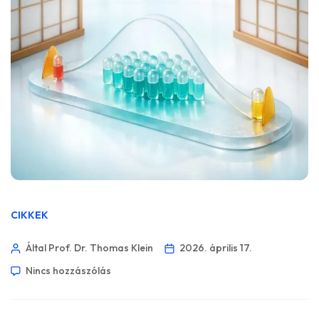
CIKKEK
Által Prof. Dr. Thomas Klein
2026. április 17.
Nincs hozzászólás