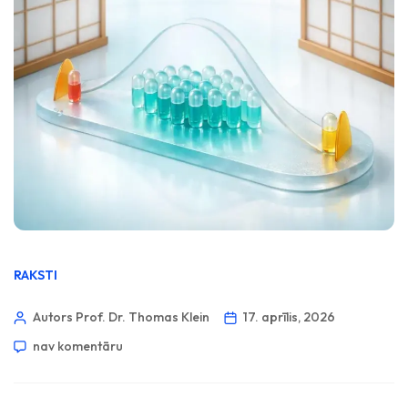
RAKSTI
Autors Prof. Dr. Thomas Klein
17. aprīlis, 2026
nav komentāru