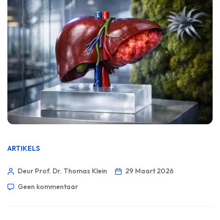
ARTIKELS
Deur Prof. Dr. Thomas Klein
29 Maart 2026
Geen kommentaar