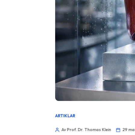
ARTIKLAR
Av Prof. Dr. Thomas Klein
29 ma