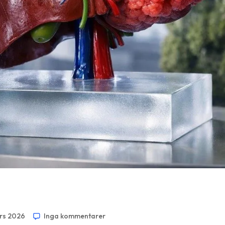
rs 2026
Inga kommentarer