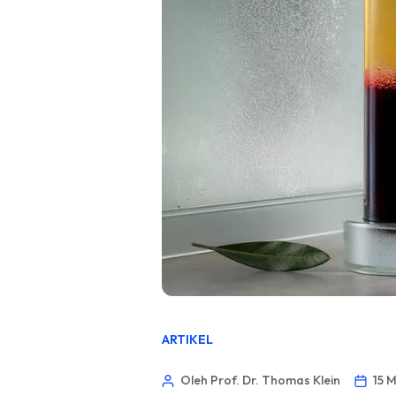
ARTIKEL
Oleh Prof. Dr. Thomas Klein
15 