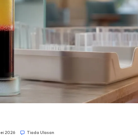
Mei 2026
Tiada Ulasan