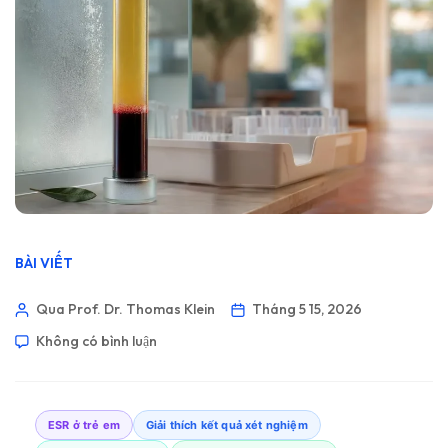
BÀI VIẾT
Qua Prof. Dr. Thomas Klein
Tháng 5 15, 2026
Không có bình luận
ESR ở trẻ em
Giải thích kết quả xét nghiệm