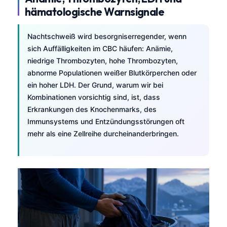
hämatologische Warnsignale
Nachtschweiß wird besorgniserregender, wenn
sich Auffälligkeiten im
CBC
häufen: Anämie,
niedrige Thrombozyten, hohe Thrombozyten,
abnorme Populationen weißer Blutkörperchen oder
ein hoher LDH. Der Grund, warum wir bei
Kombinationen vorsichtig sind, ist, dass
Erkrankungen des Knochenmarks, des
Immunsystems und Entzündungsstörungen oft
mehr als eine Zellreihe durcheinanderbringen.