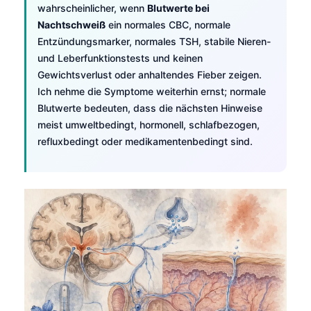
wahrscheinlicher, wenn
Blutwerte bei
Nachtschweiß
ein normales CBC, normale
Entzündungsmarker, normales TSH, stabile Nieren-
und Leberfunktionstests und keinen
Gewichtsverlust oder anhaltendes Fieber zeigen.
Ich nehme die Symptome weiterhin ernst; normale
Blutwerte bedeuten, dass die nächsten Hinweise
meist umweltbedingt, hormonell, schlafbezogen,
refluxbedingt oder medikamentenbedingt sind.