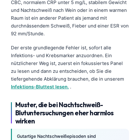
CBC, normalem CRP unter 5 mg/L, stabilem Gewicht
und Nachtschweiß nach Wein oder in einem warmen
Raum ist ein anderer Patient als jemand mit
durchnässendem Schweiß, Fieber und einer ESR von
92 mm/Stunde.
Der erste grundlegende Fehler ist, sofort alle
Infektions- und Krebsmarker anzuordnen. Ein
nützlicherer Weg ist, zuerst ein fokussiertes Panel
zu lesen und dann zu entscheiden, ob Sie die
tiefergehende Abklärung brauchen, die in unserem
Infektions-Bluttest lesen.
.
Muster, die bei Nachtschweiß-
Blutuntersuchungen eher harmlos
wirken
Gutartige Nachtschweißepisoden sind