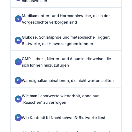
hinausweisen
Medikamenten- und Hormonhinweise, die in der
Vorgeschichte verborgen sind
Glukose, Schlafapnoe und metabolische Trigger:
Blutwerte, die Hinweise geben können
CMP, Leber-, Nieren- und Albumin-Hinweise, die
sich lohnen hinzuzufügen
Warnsignalkombinationen, die nicht warten sollten
Wie man Laborwerte wiederholt, ohne nur
„Rauschen“ zu verfolgen
Wie Kantesti KI Nachtschweiß-Blutwerte liest