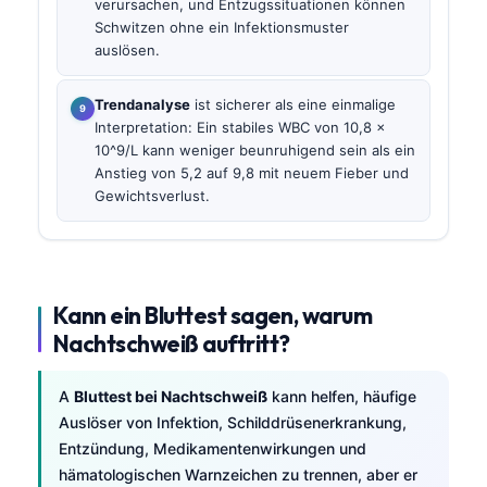
verursachen, und Entzugssituationen können
Schwitzen ohne ein Infektionsmuster
auslösen.
Trendanalyse
ist sicherer als eine einmalige
Interpretation: Ein stabiles WBC von 10,8 x
10^9/L kann weniger beunruhigend sein als ein
Anstieg von 5,2 auf 9,8 mit neuem Fieber und
Gewichtsverlust.
Kann ein Bluttest sagen, warum
Nachtschweiß auftritt?
A
Bluttest bei Nachtschweiß
kann helfen, häufige
Auslöser von Infektion, Schilddrüsenerkrankung,
Entzündung, Medikamentenwirkungen und
hämatologischen Warnzeichen zu trennen, aber er