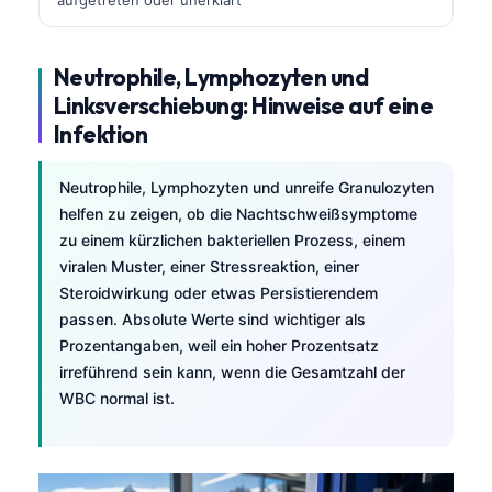
Neutrophile, Lymphozyten und
Linksverschiebung: Hinweise auf eine
Infektion
Neutrophile, Lymphozyten und unreife Granulozyten
helfen zu zeigen, ob die Nachtschweißsymptome
zu einem kürzlichen bakteriellen Prozess, einem
viralen Muster, einer Stressreaktion, einer
Steroidwirkung oder etwas Persistierendem
passen. Absolute Werte sind wichtiger als
Prozentangaben, weil ein hoher Prozentsatz
irreführend sein kann, wenn die Gesamtzahl der
WBC normal ist.