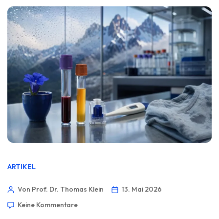
ARTIKEL
Von Prof. Dr. Thomas Klein
13. Mai 2026
Keine Kommentare