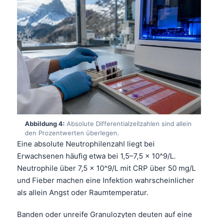
Abbildung 4:
Absolute Differentialzellzahlen sind allein
den Prozentwerten überlegen.
Eine absolute Neutrophilenzahl liegt bei
Erwachsenen häufig etwa bei 1,5–7,5 x 10^9/L.
Neutrophile über 7,5 x 10^9/L mit CRP über 50 mg/L
und Fieber machen eine Infektion wahrscheinlicher
als allein Angst oder Raumtemperatur.
Banden oder unreife Granulozyten deuten auf eine