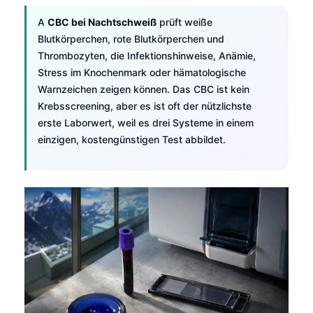
A
CBC bei Nachtschweiß
prüft weiße
Blutkörperchen, rote Blutkörperchen und
Thrombozyten, die Infektionshinweise, Anämie,
Stress im Knochenmark oder hämatologische
Warnzeichen zeigen können. Das CBC ist kein
Krebsscreening, aber es ist oft der nützlichste
erste Laborwert, weil es drei Systeme in einem
einzigen, kostengünstigen Test abbildet.