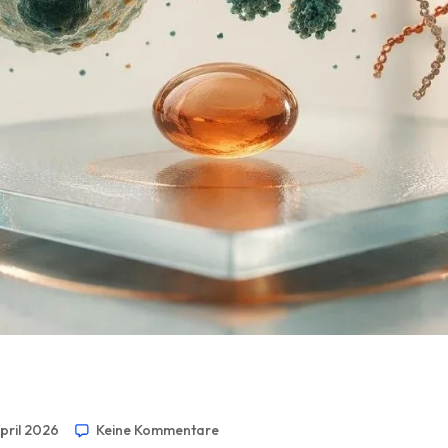
April 2026
Keine Kommentare