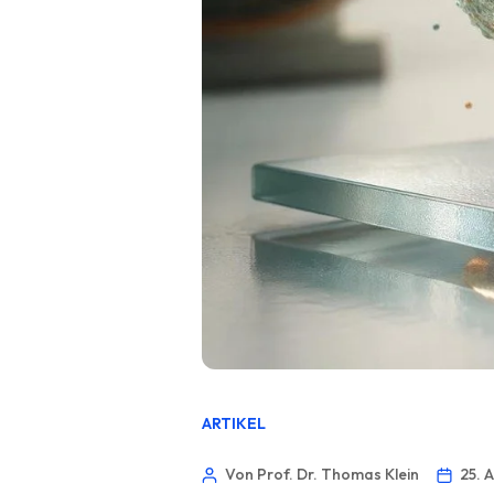
ARTIKEL
Von Prof. Dr. Thomas Klein
25. 