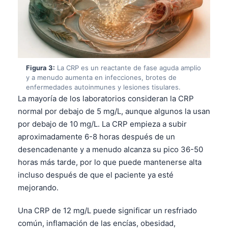
Figura 3:
La CRP es un reactante de fase aguda amplio
y a menudo aumenta en infecciones, brotes de
enfermedades autoinmunes y lesiones tisulares.
La mayoría de los laboratorios consideran la CRP
normal por debajo de 5 mg/L, aunque algunos la usan
por debajo de 10 mg/L. La CRP empieza a subir
aproximadamente 6-8 horas después de un
desencadenante y a menudo alcanza su pico 36-50
horas más tarde, por lo que puede mantenerse alta
incluso después de que el paciente ya esté
mejorando.
Una CRP de 12 mg/L puede significar un resfriado
común, inflamación de las encías, obesidad,