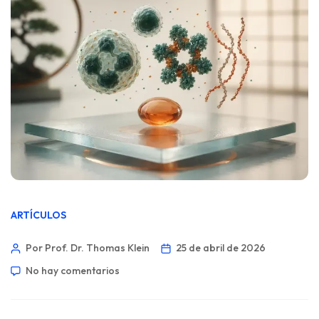
ARTÍCULOS
Por Prof. Dr. Thomas Klein
25 de abril de 2026
No hay comentarios