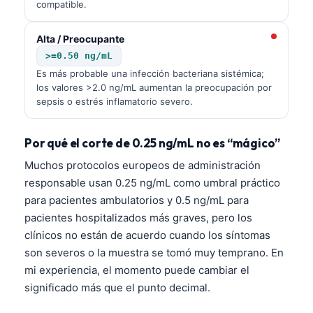
compatible.
Alta / Preocupante
>=0.50 ng/mL
Es más probable una infección bacteriana sistémica;
los valores >2.0 ng/mL aumentan la preocupación por
sepsis o estrés inflamatorio severo.
Por qué el corte de 0.25 ng/mL no es “mágico”
Muchos protocolos europeos de administración
responsable usan 0.25 ng/mL como umbral práctico
para pacientes ambulatorios y 0.5 ng/mL para
pacientes hospitalizados más graves, pero los
clínicos no están de acuerdo cuando los síntomas
son severos o la muestra se tomó muy temprano. En
mi experiencia, el momento puede cambiar el
significado más que el punto decimal.