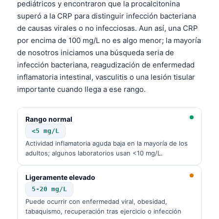
pediátricos y encontraron que la procalcitonina
superó a la CRP para distinguir infección bacteriana
de causas virales o no infecciosas. Aun así, una CRP
por encima de 100 mg/L no es algo menor; la mayoría
de nosotros iniciamos una búsqueda seria de
infección bacteriana, reagudización de enfermedad
inflamatoria intestinal, vasculitis o una lesión tisular
importante cuando llega a ese rango.
Rango normal
<5 mg/L
Actividad inflamatoria aguda baja en la mayoría de los
adultos; algunos laboratorios usan <10 mg/L.
Ligeramente elevado
5-20 mg/L
Puede ocurrir con enfermedad viral, obesidad,
tabaquismo, recuperación tras ejercicio o infección