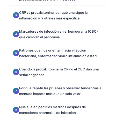
CRP vs procalcitonina: por qué una sigue la
inflamación y la otra es más específica
Marcadores de infección en el hemograma (CBC)
que cambian el panorama
Patrones que nos orientan hacia infección
bacteriana, enfermedad viral o inflamación estéril
Cuándo la procalcitonina, la CRP o el CBC dan una
señal engañosa
Por qué repetir las pruebas y observar tendencias a
menudo importa más que un solo valor
Qué suelen pedir los médicos después de
marcadores anormales de infección