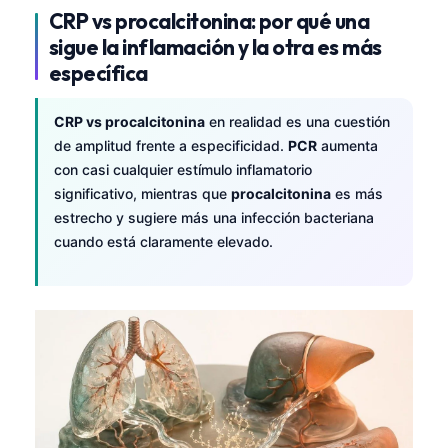
CRP vs procalcitonina: por qué una
sigue la inflamación y la otra es más
específica
CRP vs procalcitonina
en realidad es una cuestión
de amplitud frente a especificidad.
PCR
aumenta
con casi cualquier estímulo inflamatorio
significativo, mientras que
procalcitonina
es más
estrecho y sugiere más una infección bacteriana
cuando está claramente elevado.