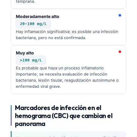
temprana.
Moderadamente alto
20-100 mg/L
Hay inflamación significativa; es posible una infección
bacteriana, pero no está confirmada.
Muy alto
>100 mg/L
Es probable que haya un proceso inflamatorio
importante; se necesita evaluación de infección
bacteriana, lesión tisular, reagudización autoinmune o
enfermedad viral grave.
Marcadores de infección en el
hemograma (CBC) que cambian el
panorama