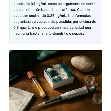
debajo de 0.1 ng/mL como un argumento en contra
de una infección bacteriana sistémica. Cuando
sube por encima de 0.25 ng/mL, la enfermedad
bacteriana se vuelve más plausible; por encima de
0.5 ng/mL, me preocupa con más seriedad una
neumonía bacteriana, pielonefritis o sepsis.