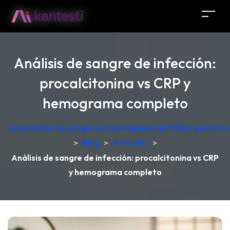
Análisis de sangre de infección:
procalcitonina vs CRP y
hemograma completo
Analizador de sangre con inteligencia artificial gratuit
>
Blog
>
Artículos
>
Análisis de sangre de infección: procalcitonina vs CRP
y hemograma completo