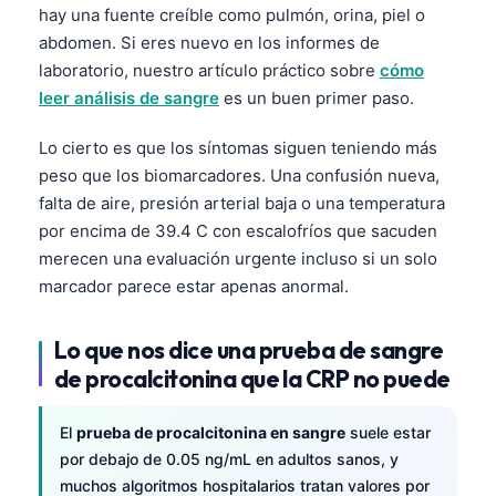
hay una fuente creíble como pulmón, orina, piel o
abdomen. Si eres nuevo en los informes de
laboratorio, nuestro artículo práctico sobre
cómo
leer análisis de sangre
es un buen primer paso.
Lo cierto es que los síntomas siguen teniendo más
peso que los biomarcadores. Una confusión nueva,
falta de aire, presión arterial baja o una temperatura
por encima de 39.4 C con escalofríos que sacuden
merecen una evaluación urgente incluso si un solo
marcador parece estar apenas anormal.
Lo que nos dice una prueba de sangre
de procalcitonina que la CRP no puede
El
prueba de procalcitonina en sangre
suele estar
por debajo de 0.05 ng/mL en adultos sanos, y
muchos algoritmos hospitalarios tratan valores por