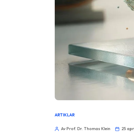
ARTIKLAR
Av Prof. Dr. Thomas Klein
25 apr