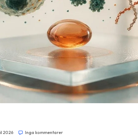
il 2026
Inga kommentarer