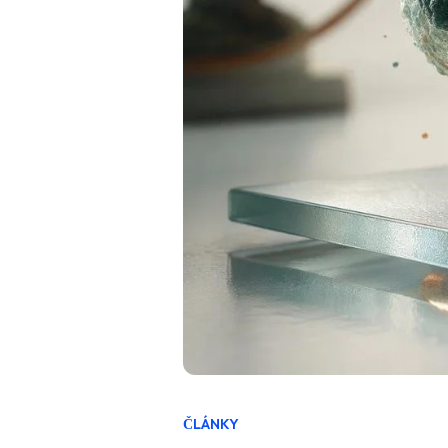
ČLÁNKY