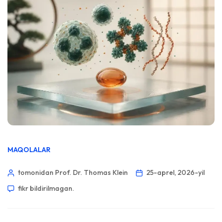
MAQOLALAR
tomonidan Prof. Dr. Thomas Klein
25-aprel, 2026-yil
fikr bildirilmagan.