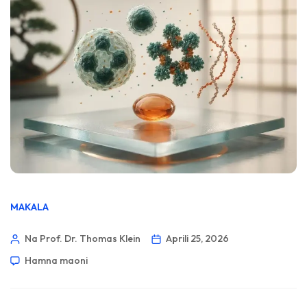
MAKALA
Na Prof. Dr. Thomas Klein
Aprili 25, 2026
Hamna maoni