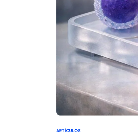
ARTÍCULOS