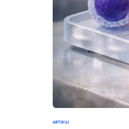
ARTIKUJ