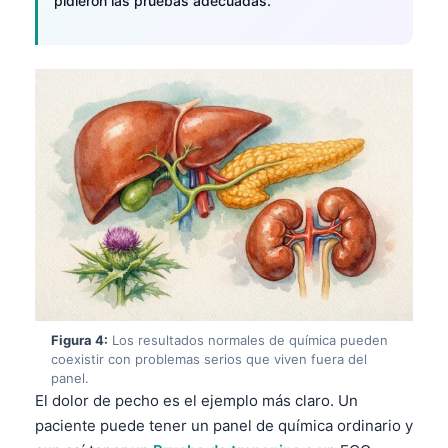
pidieron las pruebas adecuadas.
Figura 4:
Los resultados normales de química pueden
coexistir con problemas serios que viven fuera del
panel.
El dolor de pecho es el ejemplo más claro. Un
paciente puede tener un panel de química ordinario y