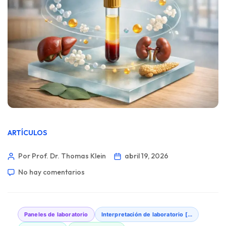
ARTÍCULOS
Por Prof. Dr. Thomas Klein
abril 19, 2026
No hay comentarios
Paneles de laboratorio
Interpretación de laboratorio [...