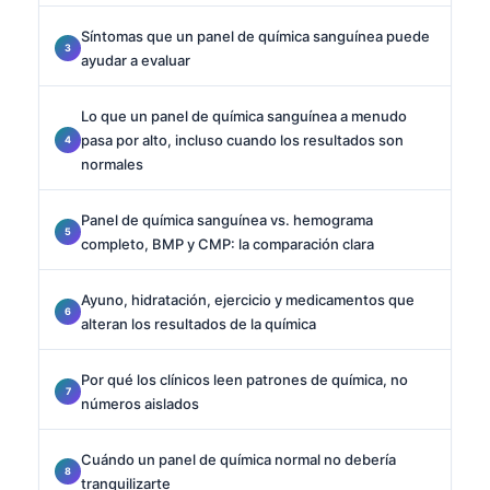
Síntomas que un panel de química sanguínea puede
ayudar a evaluar
Lo que un panel de química sanguínea a menudo
pasa por alto, incluso cuando los resultados son
normales
Panel de química sanguínea vs. hemograma
completo, BMP y CMP: la comparación clara
Ayuno, hidratación, ejercicio y medicamentos que
alteran los resultados de la química
Por qué los clínicos leen patrones de química, no
números aislados
Cuándo un panel de química normal no debería
tranquilizarte