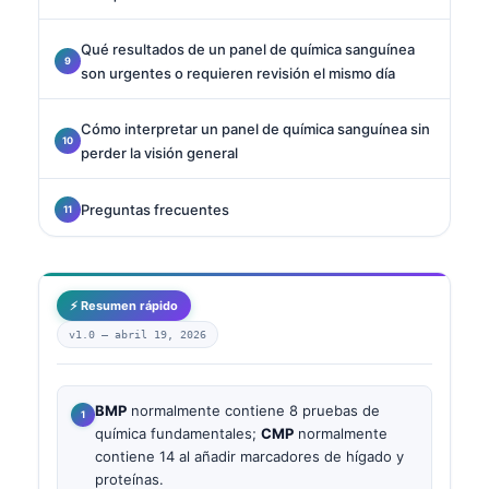
Qué resultados de un panel de química sanguínea
son urgentes o requieren revisión el mismo día
Cómo interpretar un panel de química sanguínea sin
perder la visión general
Preguntas frecuentes
⚡ Resumen rápido
v1.0 —
abril 19, 2026
BMP
normalmente contiene 8 pruebas de
química fundamentales;
CMP
normalmente
contiene 14 al añadir marcadores de hígado y
proteínas.