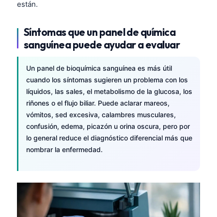
están.
Síntomas que un panel de química
sanguínea puede ayudar a evaluar
Un panel de bioquímica sanguínea es más útil
cuando los síntomas sugieren un problema con los
líquidos, las sales, el metabolismo de la glucosa, los
riñones o el flujo biliar. Puede aclarar mareos,
vómitos, sed excesiva, calambres musculares,
confusión, edema, picazón u orina oscura, pero por
lo general reduce el diagnóstico diferencial más que
nombrar la enfermedad.