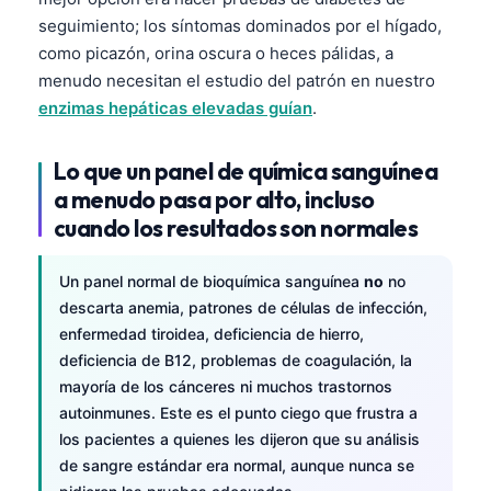
seguimiento; los síntomas dominados por el hígado,
como picazón, orina oscura o heces pálidas, a
menudo necesitan el estudio del patrón en nuestro
enzimas hepáticas elevadas guían
.
Lo que un panel de química sanguínea
a menudo pasa por alto, incluso
cuando los resultados son normales
Un panel normal de bioquímica sanguínea
no
no
descarta anemia, patrones de células de infección,
enfermedad tiroidea, deficiencia de hierro,
deficiencia de B12, problemas de coagulación, la
mayoría de los cánceres ni muchos trastornos
autoinmunes. Este es el punto ciego que frustra a
los pacientes a quienes les dijeron que su análisis
de sangre estándar era normal, aunque nunca se