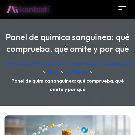
Panel de química sanguínea: qué
comprueba, qué omite y por qué
Analizador de sangre con inteligencia artificial gratuit
>
Blog
>
Artículos
>
Panel de química sanguínea: qué comprueba, qué
omite y por qué