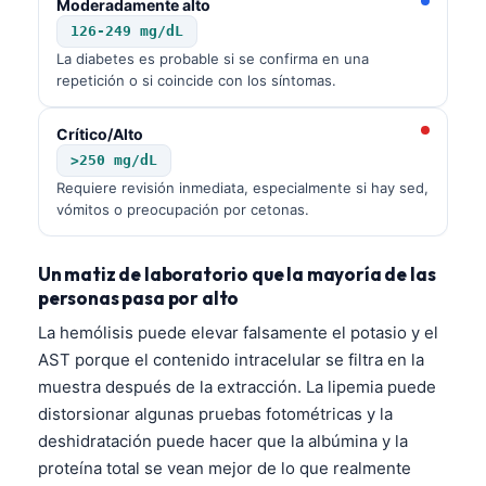
Moderadamente alto
126-249 mg/dL
La diabetes es probable si se confirma en una
repetición o si coincide con los síntomas.
Crítico/Alto
>250 mg/dL
Requiere revisión inmediata, especialmente si hay sed,
vómitos o preocupación por cetonas.
Un matiz de laboratorio que la mayoría de las
personas pasa por alto
La hemólisis puede elevar falsamente el potasio y el
AST porque el contenido intracelular se filtra en la
muestra después de la extracción. La lipemia puede
distorsionar algunas pruebas fotométricas y la
deshidratación puede hacer que la albúmina y la
proteína total se vean mejor de lo que realmente