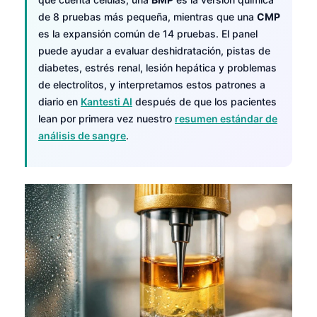
de 8 pruebas más pequeña, mientras que una
CMP
es la expansión común de 14 pruebas. El panel
puede ayudar a evaluar deshidratación, pistas de
diabetes, estrés renal, lesión hepática y problemas
de electrolitos, y interpretamos estos patrones a
diario en
Kantesti AI
después de que los pacientes
lean por primera vez nuestro
resumen estándar de
análisis de sangre
.