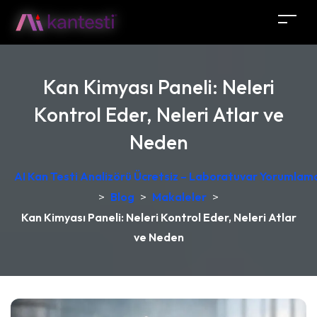
Kan Kimyası Paneli: Neleri
Kontrol Eder, Neleri Atlar ve
Neden
AI Kan Testi Analizörü Ücretsiz – Laboratuvar Yorumlama
>
Blog
>
Makaleler
>
Kan Kimyası Paneli: Neleri Kontrol Eder, Neleri Atlar
ve Neden