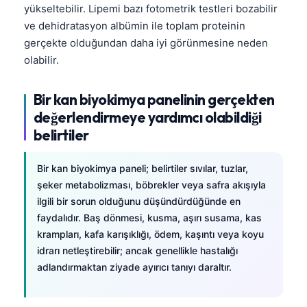
yükseltebilir. Lipemi bazı fotometrik testleri bozabilir
ve dehidratasyon albümin ile toplam proteinin
gerçekte olduğundan daha iyi görünmesine neden
olabilir.
Bir kan biyokimya panelinin gerçekten
değerlendirmeye yardımcı olabildiği
belirtiler
Bir kan biyokimya paneli; belirtiler sıvılar, tuzlar,
şeker metabolizması, böbrekler veya safra akışıyla
ilgili bir sorun olduğunu düşündürdüğünde en
faydalıdır. Baş dönmesi, kusma, aşırı susama, kas
krampları, kafa karışıklığı, ödem, kaşıntı veya koyu
idrarı netleştirebilir; ancak genellikle hastalığı
adlandırmaktan ziyade ayırıcı tanıyı daraltır.