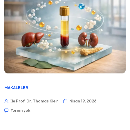
MAKALELER
İle Prof. Dr. Thomas Klein
Nisan 19, 2026
Yorum yok