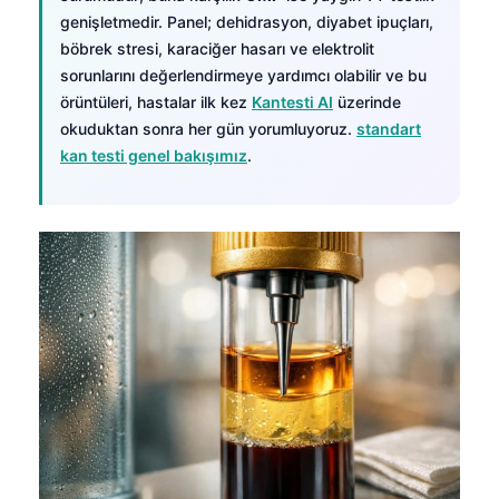
genişletmedir. Panel; dehidrasyon, diyabet ipuçları,
böbrek stresi, karaciğer hasarı ve elektrolit
sorunlarını değerlendirmeye yardımcı olabilir ve bu
örüntüleri, hastalar ilk kez
Kantesti AI
üzerinde
okuduktan sonra her gün yorumluyoruz.
standart
kan testi genel bakışımız
.