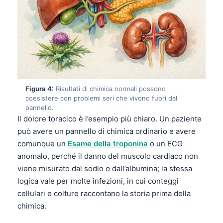
Figura 4:
Risultati di chimica normali possono
coesistere con problemi seri che vivono fuori dal
pannello.
Il dolore toracico è l’esempio più chiaro. Un paziente
può avere un pannello di chimica ordinario e avere
comunque un
Esame della troponina
o un ECG
anomalo, perché il danno del muscolo cardiaco non
viene misurato dal sodio o dall’albumina; la stessa
logica vale per molte infezioni, in cui conteggi
cellulari e colture raccontano la storia prima della
chimica.