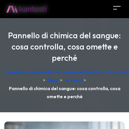
Pannello di chimica del sangue:
cosa controlla, cosa omette e
perché
Analizzatore di analisi del sangue AI gratuito – Interpr
>
Blog
>
Articoli
>
Pannello di chimica del sangue: cosa controlla, cosa
omette e perché