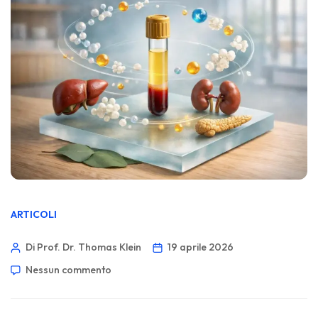
ARTICOLI
Di Prof. Dr. Thomas Klein
19 aprile 2026
Nessun commento