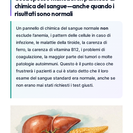
chimica del sangue—anche quando i
risultati sono normali
Un pannello di chimica del sangue normale
non
esclude l’anemia, i pattern delle cellule in caso di
infezione, le malattie della tiroide, la carenza di
ferro, la carenza di vitamina B12, i problemi di
coagulazione, la maggior parte dei tumori o molte
patologie autoimmuni. Questo è il punto cieco che
frustrerà i pazienti a cui è stato detto che il loro
esame del sangue standard era normale, anche se
non erano mai stati richiesti i test giusti.