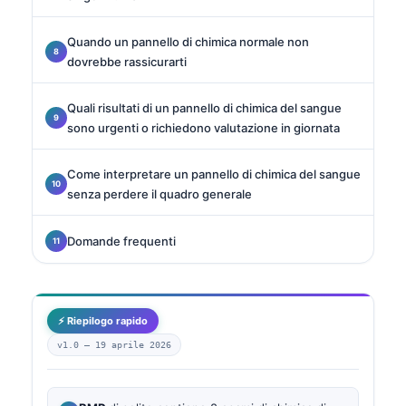
Quando un pannello di chimica normale non
dovrebbe rassicurarti
Quali risultati di un pannello di chimica del sangue
sono urgenti o richiedono valutazione in giornata
Come interpretare un pannello di chimica del sangue
senza perdere il quadro generale
Domande frequenti
⚡ Riepilogo rapido
v1.0 —
19 aprile 2026