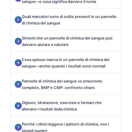
sangue—e cosa significa davvero il nome
Quali marcatori sono di solito presenti in un pannello
di chimica del sangue
Sintomi che un pannello di chimica del sangue può
davvero aiutare a valutare
Cosa spesso manca in un pannello di chimica del
sangue—anche quando i risultati sono normali
Pannello di chimica del sangue vs emocromo
completo, BMP e CMP: confronto chiaro
Digiuno, idratazione, esercizio e farmaci che
alterano i risultati della chimica
Perché i clinici leggono i pattern di chimica, non i
singoli numeri