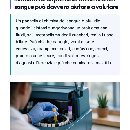
sangue può davvero aiutare a valutare
Un pannello di chimica del sangue è più utile
quando i sintomi suggeriscono un problema con
fluidi, sali, metabolismo degli zuccheri, reni o flusso
biliare. Può chiarire capogiri, vomito, sete
eccessiva, crampi muscolari, confusione, edemi,
prurito o urine scure, ma di solito restringe la
diagnosi differenziale più che nominare la malattia.