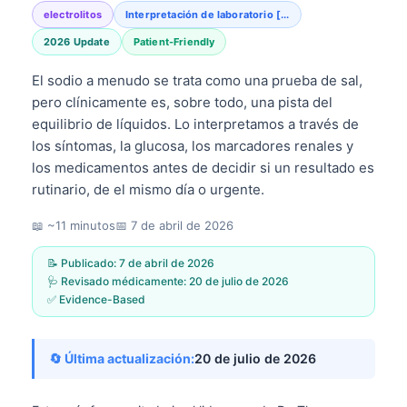
electrolitos
Interpretación de laboratorio [...
2026 Update
Patient-Friendly
El sodio a menudo se trata como una prueba de sal,
pero clínicamente es, sobre todo, una pista del
equilibrio de líquidos. Lo interpretamos a través de
los síntomas, la glucosa, los marcadores renales y
los medicamentos antes de decidir si un resultado es
rutinario, de el mismo día o urgente.
📖 ~11 minutos
📅
7 de abril de 2026
📝 Publicado:
7 de abril de 2026
🩺 Revisado médicamente:
20 de julio de 2026
✅ Evidence-Based
🔄 Última actualización:
20 de julio de 2026