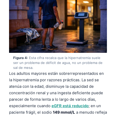
Figura 4:
Esta cifra recalca que la hipernatremia suele
ser un problema de déficit de agua, no un problema de
sal de mesa.
Los adultos mayores están sobrerrepresentados en
la hipernatremia por razones prácticas. La sed se
atenúa con la edad, disminuye la capacidad de
concentración renal y una ingesta deficiente puede
parecer de forma lenta a lo largo de varios días,
especialmente cuando
eGFR está reducido
; en un
paciente frágil, el sodio
149 mmol/L
a menudo refleja