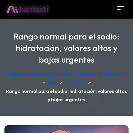
Rango normal para el sodio:
hidratación, valores altos y
bajas urgentes
Analizador de sangre con inteligencia artificial gratuit
>
Blog
>
Artículos
>
Rango normal para el sodio: hidratación, valores altos
y bajas urgentes