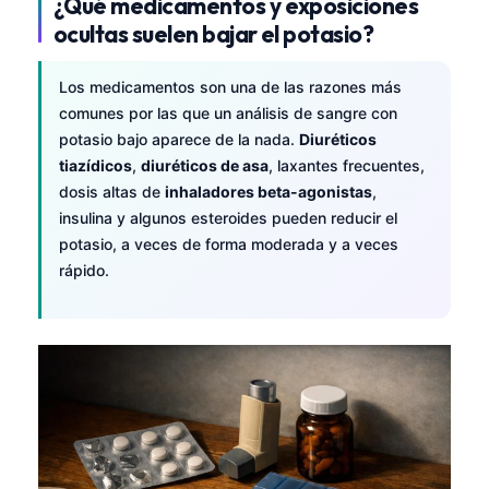
¿Qué medicamentos y exposiciones
ocultas suelen bajar el potasio?
Los medicamentos son una de las razones más
comunes por las que un análisis de sangre con
potasio bajo aparece de la nada.
Diuréticos
tiazídicos
,
diuréticos de asa
, laxantes frecuentes,
dosis altas de
inhaladores beta-agonistas
,
insulina y algunos esteroides pueden reducir el
potasio, a veces de forma moderada y a veces
rápido.