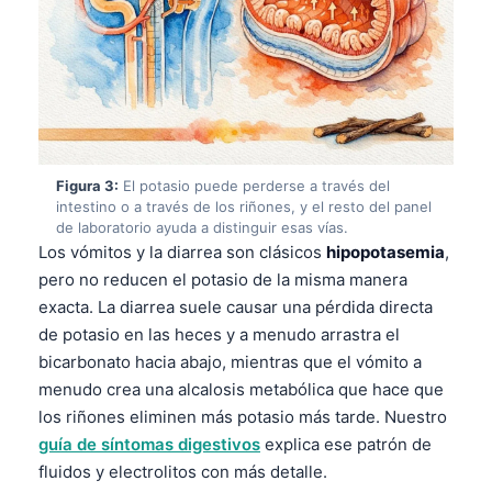
Figura 3:
El potasio puede perderse a través del
intestino o a través de los riñones, y el resto del panel
de laboratorio ayuda a distinguir esas vías.
Los vómitos y la diarrea son clásicos
hipopotasemia
,
pero no reducen el potasio de la misma manera
exacta. La diarrea suele causar una pérdida directa
de potasio en las heces y a menudo arrastra el
bicarbonato hacia abajo, mientras que el vómito a
menudo crea una alcalosis metabólica que hace que
los riñones eliminen más potasio más tarde. Nuestro
guía de síntomas digestivos
explica ese patrón de
fluidos y electrolitos con más detalle.