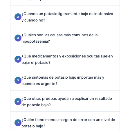
¿Cuándo un potasio ligeramente bajo es inofensivo
y cuándo no?
¿Cuáles son las causas más comunes de la
hipopotasemia?
¿Qué medicamentos y exposiciones ocultas suelen
bajar el potasio?
¿Qué síntomas de potasio bajo importan más y
cuándo es urgente?
¿Qué otras pruebas ayudan a explicar un resultado
de potasio bajo?
¿Quién tiene menos margen de error con un nivel de
potasio bajo?