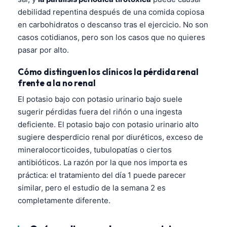
debilidad repentina después de una comida copiosa
en carbohidratos o descanso tras el ejercicio. No son
casos cotidianos, pero son los casos que no quieres
pasar por alto.
Cómo distinguen los clínicos la pérdida renal
frente a la no renal
El potasio bajo con potasio urinario bajo suele
sugerir pérdidas fuera del riñón o una ingesta
deficiente. El potasio bajo con potasio urinario alto
sugiere desperdicio renal por diuréticos, exceso de
mineralocorticoides, tubulopatías o ciertos
antibióticos. La razón por la que nos importa es
práctica: el tratamiento del día 1 puede parecer
similar, pero el estudio de la semana 2 es
completamente diferente.