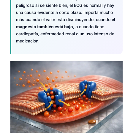
peligroso si se siente bien, el ECG es normal y hay
una causa evidente a corto plazo. Importa mucho
más cuando el valor está disminuyendo, cuando
el
magnesio también está bajo
, o cuando tiene
cardiopatía, enfermedad renal o un uso intenso de
medicación.