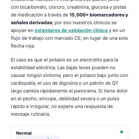
con bicarbonato, cloruro, creatinina, glucosa y pistas
de medicación a través de
15,000+ biomarcadores y
señales derivadas
; por eso nuestros clínicos se
apoyan en
estándares de validación clínica
y en un
flujo de trabajo con marcado CE, en lugar de una sola
flecha roja.
El caso es que el potasio es un electrolito para la
estabilidad eléctrica. Las bajas leves pueden no
causar ningún síntoma, pero el potasio bajo junto con
cardiopatía, el uso de digoxina o un patrón de QT
largo cambia rápidamente el panorama. Si tiene dolor
en el pecho, síncope, debilidad severa o un pulso
rápido e irregular, no espere una respuesta de
mensaje rutinaria.
Normal