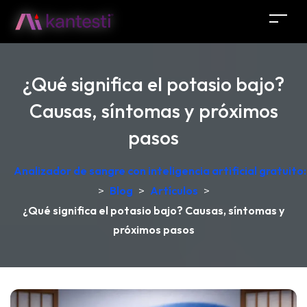
¿Qué significa el potasio bajo?
Causas, síntomas y próximos
pasos
Analizador de sangre con inteligencia artificial gratuit
>
Blog
>
Artículos
>
¿Qué significa el potasio bajo? Causas, síntomas y
próximos pasos