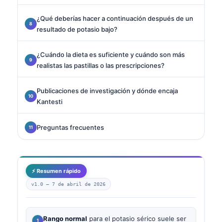
¿Qué deberías hacer a continuación después de un
resultado de potasio bajo?
¿Cuándo la dieta es suficiente y cuándo son más
realistas las pastillas o las prescripciones?
Publicaciones de investigación y dónde encaja
Kantesti
Preguntas frecuentes
⚡ Resumen rápido
v1.0 —
7 de abril de 2026
Rango normal
para el potasio sérico suele ser