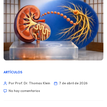
ARTÍCULOS
Por Prof. Dr. Thomas Klein
7 de abril de 2026
No hay comentarios