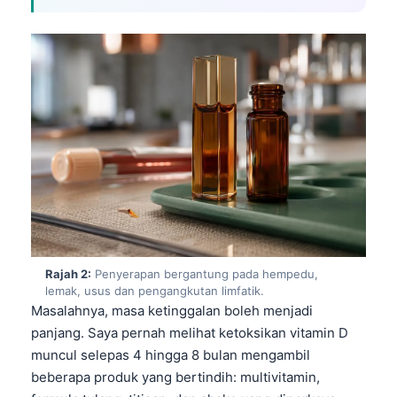
Rajah 2:
Penyerapan bergantung pada hempedu,
lemak, usus dan pengangkutan limfatik.
Masalahnya, masa ketinggalan boleh menjadi
panjang. Saya pernah melihat ketoksikan vitamin D
muncul selepas 4 hingga 8 bulan mengambil
beberapa produk yang bertindih: multivitamin,