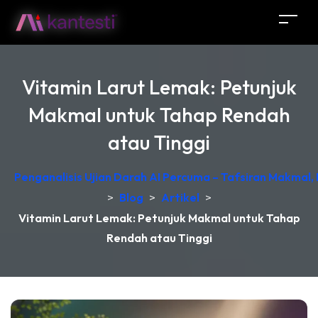
Vitamin Larut Lemak: Petunjuk
Makmal untuk Tahap Rendah
atau Tinggi
Penganalisis Ujian Darah AI Percuma – Tafsiran Makmal,
>
Blog
>
Artikel
>
Vitamin Larut Lemak: Petunjuk Makmal untuk Tahap
Rendah atau Tinggi