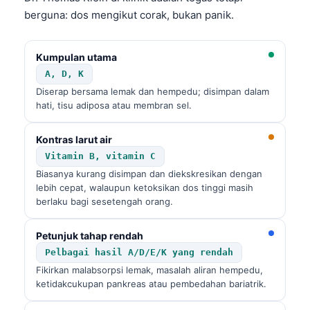
berguna: dos mengikut corak, bukan panik.
Kumpulan utama
A, D, K
Diserap bersama lemak dan hempedu; disimpan dalam
hati, tisu adiposa atau membran sel.
Kontras larut air
Vitamin B, vitamin C
Biasanya kurang disimpan dan diekskresikan dengan
lebih cepat, walaupun ketoksikan dos tinggi masih
berlaku bagi sesetengah orang.
Petunjuk tahap rendah
Pelbagai hasil A/D/E/K yang rendah
Fikirkan malabsorpsi lemak, masalah aliran hempedu,
ketidakcukupan pankreas atau pembedahan bariatrik.