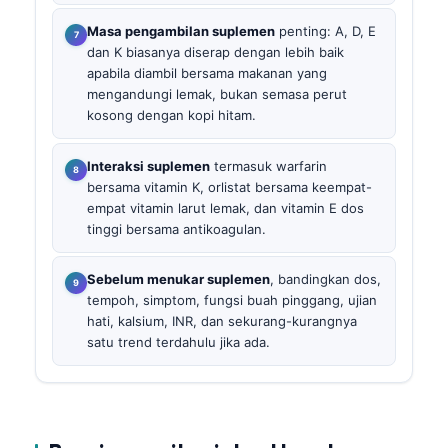
Masa pengambilan suplemen
penting: A, D, E
dan K biasanya diserap dengan lebih baik
apabila diambil bersama makanan yang
mengandungi lemak, bukan semasa perut
kosong dengan kopi hitam.
Interaksi suplemen
termasuk warfarin
bersama vitamin K, orlistat bersama keempat-
empat vitamin larut lemak, dan vitamin E dos
tinggi bersama antikoagulan.
Sebelum menukar suplemen
, bandingkan dos,
tempoh, simptom, fungsi buah pinggang, ujian
hati, kalsium, INR, dan sekurang-kurangnya
satu trend terdahulu jika ada.