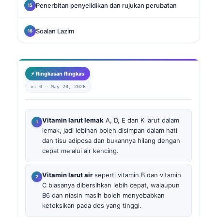
Penerbitan penyelidikan dan rujukan perubatan
Soalan Lazim
⚡ Ringkasan Ringkas
v1.0 —
May 20, 2026
Vitamin larut lemak
A, D, E dan K larut dalam
lemak, jadi lebihan boleh disimpan dalam hati
dan tisu adiposa dan bukannya hilang dengan
cepat melalui air kencing.
Vitamin larut air
seperti vitamin B dan vitamin
C biasanya dibersihkan lebih cepat, walaupun
B6 dan niasin masih boleh menyebabkan
ketoksikan pada dos yang tinggi.