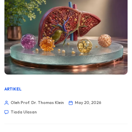
ARTIKEL
Oleh Prof. Dr. Thomas Klein
May 20, 2026
Tiada Ulasan