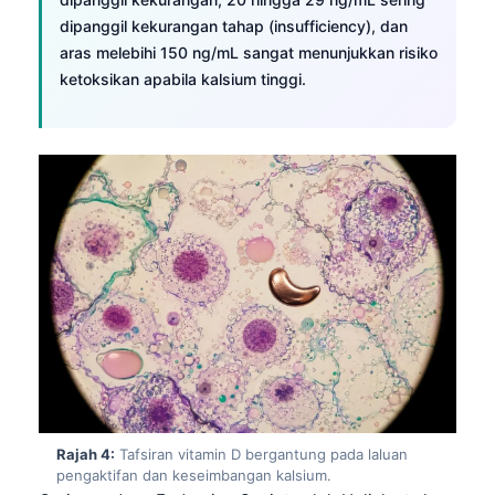
dipanggil kekurangan tahap (insufficiency), dan
aras melebihi 150 ng/mL sangat menunjukkan risiko
ketoksikan apabila kalsium tinggi.
Rajah 4:
Tafsiran vitamin D bergantung pada laluan
pengaktifan dan keseimbangan kalsium.