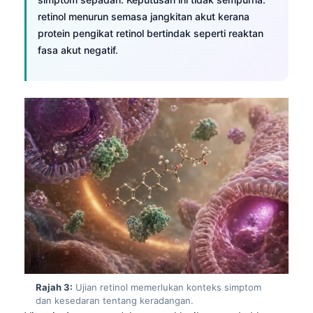
retinol menurun semasa jangkitan akut kerana
protein pengikat retinol bertindak seperti reaktan
fasa akut negatif.
Rajah 3:
Ujian retinol memerlukan konteks simptom
dan kesedaran tentang keradangan.