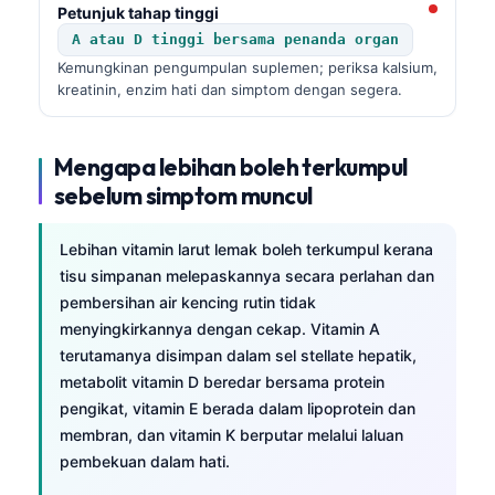
Petunjuk tahap tinggi
A atau D tinggi bersama penanda organ
Kemungkinan pengumpulan suplemen; periksa kalsium,
kreatinin, enzim hati dan simptom dengan segera.
Mengapa lebihan boleh terkumpul
sebelum simptom muncul
Lebihan vitamin larut lemak boleh terkumpul kerana
tisu simpanan melepaskannya secara perlahan dan
pembersihan air kencing rutin tidak
menyingkirkannya dengan cekap. Vitamin A
terutamanya disimpan dalam sel stellate hepatik,
metabolit vitamin D beredar bersama protein
pengikat, vitamin E berada dalam lipoprotein dan
membran, dan vitamin K berputar melalui laluan
pembekuan dalam hati.