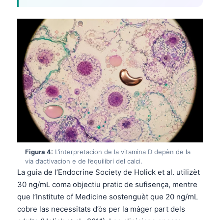
Figura 4:
L’interpretacion de la vitamina D depèn de la
via d’activacion e de l’equilibri del calci.
La guia de l’Endocrine Society de Holick et al. utilizèt
30 ng/mL coma objectiu pratic de sufisença, mentre
que l’Institute of Medicine sostenguèt que 20 ng/mL
cobre las necessitats d’òs per la màger part dels