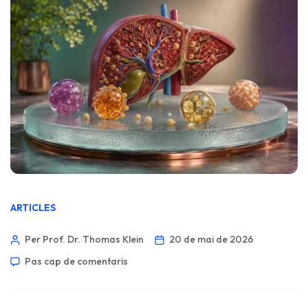
ARTICLES
Per Prof. Dr. Thomas Klein
20 de mai de 2026
Pas cap de comentaris