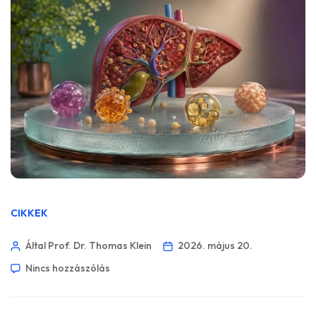
CIKKEK
Által Prof. Dr. Thomas Klein
2026. május 20.
Nincs hozzászólás