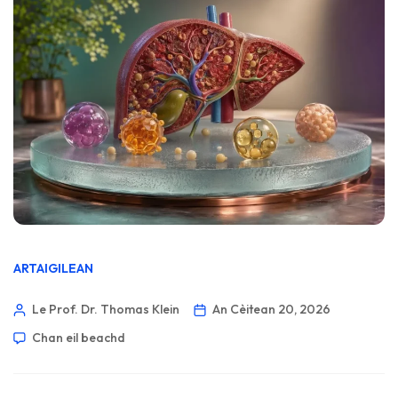
ARTAIGILEAN
Le Prof. Dr. Thomas Klein
An Cèitean 20, 2026
Chan eil beachd