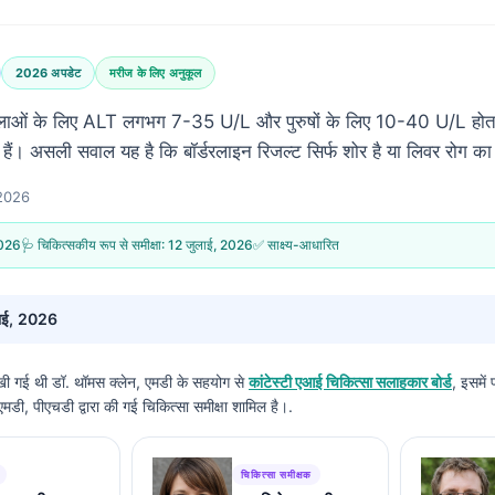
2026 अपडेट
मरीज के लिए अनुकूल
हिलाओं के लिए ALT लगभग 7-35 U/L और पुरुषों के लिए 10-40 U/L होता 
ैं। असली सवाल यह है कि बॉर्डरलाइन रिजल्ट सिर्फ शोर है या लिवर रोग क
 2026
2026
🩺 चिकित्सकीय रूप से समीक्षा:
12 जुलाई, 2026
✅ साक्ष्य-आधारित
ाई, 2026
लिखी गई थी
डॉ. थॉमस क्लेन, एमडी
के सहयोग से
कांटेस्टी एआई चिकित्सा सलाहकार बोर्ड
, इसमें
डी, पीएचडी द्वारा की गई चिकित्सा समीक्षा शामिल है।.
चिकित्सा समीक्षक