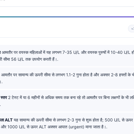
v
ज
आमतौर पर वयस्क महिलाओं में यह लगभग 7-35 U/L और वयस्क पुरुषों में 10-40 U/L होत
री सीमा 56 U/L तक उपयोग करती हैं।.
आमतौर पर सामान्य की ऊपरी सीमा से लगभग 1.1-2 गुना होता है और अक्सर 2-8 हफ्तों के भ
।.
 स्तर
2 टेस्ट में या 6 महीनों से अधिक समय तक बना रहे तो आमतौर पर बिना लक्षणों के भी लक
.
ाला ALT
यह सामान्य की ऊपरी सीमा से लगभग 2-3 गुना से शुरू होता है; 500 U/L से ऊपर 
 है, और 1000 U/L से ऊपर ALT अक्सर आपात (urgent) माना जाता है।.