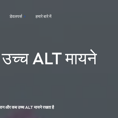
डेवलपर्स
हमारे बारे में
 उच्च ALT मायने
 मान और कब उच्च ALT मायने रखता है