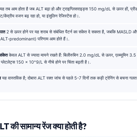
यह तब आम होता है जब ALT बढ़ा हो और ट्राइग्लिसराइड्स 150 mg/dL से ऊपर हों, प्री
ट/केंद्रीय वजन बढ़ रहा हो, या इंसुलिन रेजिस्टेंस हो।.
पात
2 से ऊपर होने पर यह शराब से संबंधित पैटर्न का संकेत दे सकता है, जबकि MASLD औ
ख (ALT-predominant) परिणाम आम होते हैं।.
संकेत
केवल ALT से ज्यादा मायने रखते हैं: बिलीरुबिन 2.0 mg/dL से ऊपर, एल्ब्यूमिन 3.
प्लेटलेट्स 150 × 10^9/L से नीचे होने पर चिंता बढ़ती है।.
व
यह वास्तविक है; दोबारा ALT रक्त जांच से पहले 5-7 दिनों तक कड़ी ट्रेनिंग से बचना गलत
ALT की सामान्य रेंज क्या होती है?