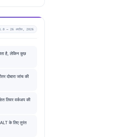
1.0 —
26 अप्रैल, 2026
ा है, लेकिन कुछ
ीतर दोबारा जांच की
्षित लिवर वर्कअप की
ALT के लिए तुरंत