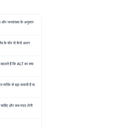
और जनसंख्या के अनुसार
लैब के शोर से कैसे अलग
बदलते हैं कि ALT का क्या
तरीके से बढ़ा सकती हैं या
 चाहिए और कब मदद लेनी