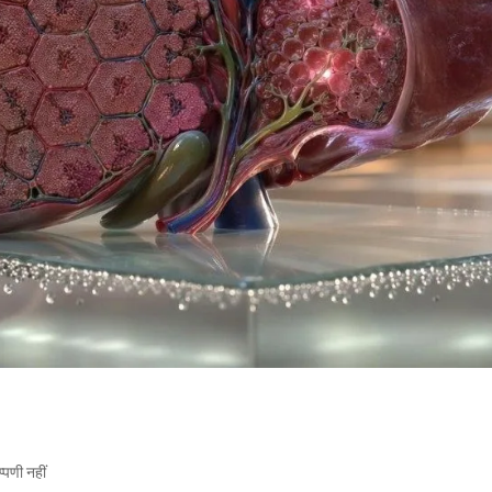
्पणी नहीं