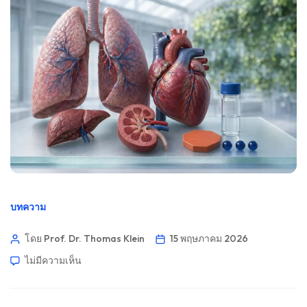
บทความ
โดย Prof. Dr. Thomas Klein
15 พฤษภาคม 2026
ไม่มีความเห็น