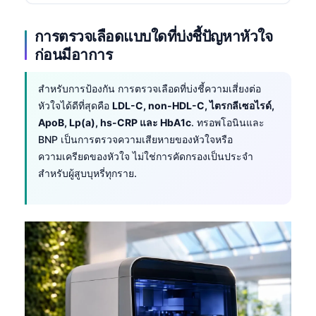
การตรวจเลือดแบบใดที่บ่งชี้ปัญหาหัวใจ
ก่อนมีอาการ
สำหรับการป้องกัน การตรวจเลือดที่บ่งชี้ความเสี่ยงต่อ
หัวใจได้ดีที่สุดคือ
LDL-C, non-HDL-C, ไตรกลีเซอไรด์,
ApoB, Lp(a), hs-CRP และ HbA1c
. ทรอพโอนินและ
BNP เป็นการตรวจความเสียหายของหัวใจหรือ
ความเครียดของหัวใจ ไม่ใช่การคัดกรองเป็นประจำ
สำหรับผู้สูบบุหรี่ทุกราย.