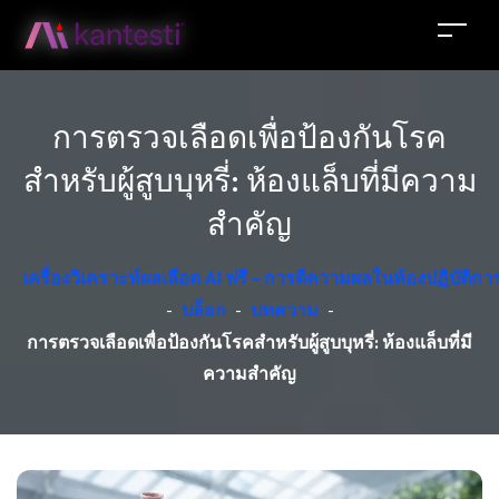
การตรวจเลือดเพื่อป้องกันโรค
สำหรับผู้สูบบุหรี่: ห้องแล็บที่มีความ
สำคัญ
เครื่องวิเคราะห์ผลเลือด AI ฟรี – การตีความผลในห้องปฏิบัติ
-
บล็อก
-
บทความ
-
การตรวจเลือดเพื่อป้องกันโรคสำหรับผู้สูบบุหรี่: ห้องแล็บที่มี
ความสำคัญ