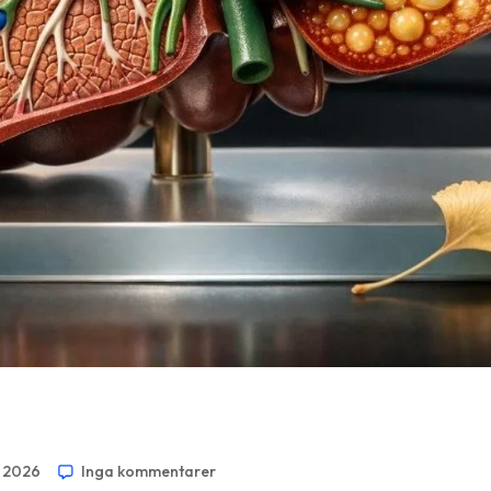
l 2026
Inga kommentarer