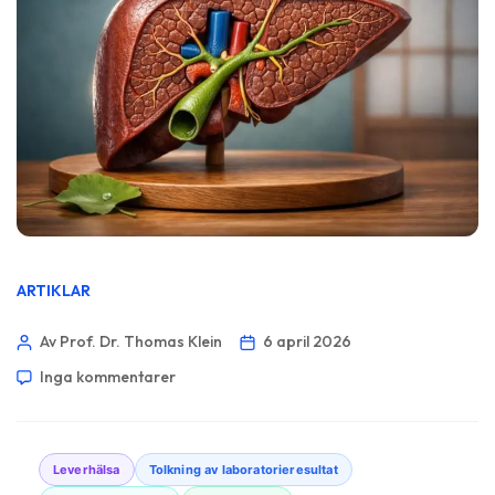
ARTIKLAR
Av Prof. Dr. Thomas Klein
6 april 2026
Inga kommentarer
Leverhälsa
Tolkning av laboratorieresultat