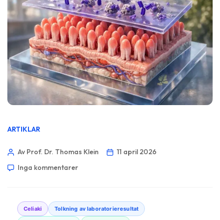
ARTIKLAR
Av Prof. Dr. Thomas Klein
11 april 2026
Inga kommentarer
Celiaki
Tolkning av laboratorieresultat