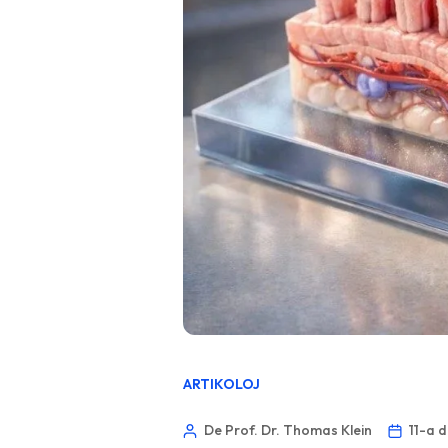
ARTIKOLOJ
De Prof. Dr. Thomas Klein
11-a 