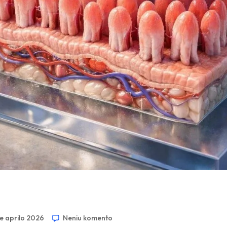
de aprilo 2026
Neniu komento