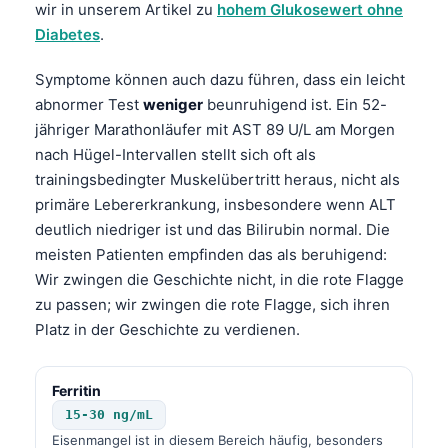
wir in unserem Artikel zu
hohem Glukosewert ohne
Diabetes
.
Symptome können auch dazu führen, dass ein leicht
abnormer Test
weniger
beunruhigend ist. Ein 52-
jähriger Marathonläufer mit AST 89 U/L am Morgen
nach Hügel-Intervallen stellt sich oft als
trainingsbedingter Muskelübertritt heraus, nicht als
primäre Lebererkrankung, insbesondere wenn ALT
deutlich niedriger ist und das Bilirubin normal. Die
meisten Patienten empfinden das als beruhigend:
Wir zwingen die Geschichte nicht, in die rote Flagge
zu passen; wir zwingen die rote Flagge, sich ihren
Platz in der Geschichte zu verdienen.
Ferritin
15-30 ng/mL
Eisenmangel ist in diesem Bereich häufig, besonders