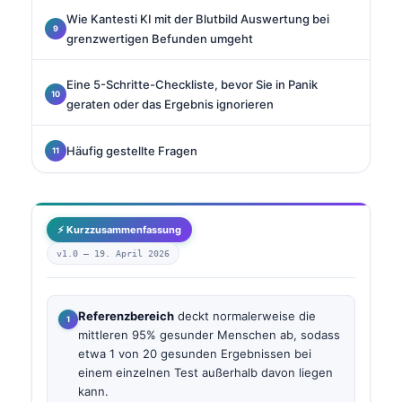
Wie Kantesti KI mit der Blutbild Auswertung bei
grenzwertigen Befunden umgeht
Eine 5-Schritte-Checkliste, bevor Sie in Panik
geraten oder das Ergebnis ignorieren
Häufig gestellte Fragen
⚡ Kurzzusammenfassung
v1.0 —
19. April 2026
Referenzbereich
deckt normalerweise die
mittleren 95% gesunder Menschen ab, sodass
etwa 1 von 20 gesunden Ergebnissen bei
einem einzelnen Test außerhalb davon liegen
kann.