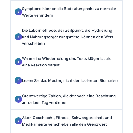
Symptome können die Bedeutung nahezu normaler
Werte verändern
Die Labormethode, der Zeitpunkt, die Hydrierung
und Nahrungsergänzungsmittel können den Wert
verschieben
Wann eine Wiederholung des Tests klüger ist als
eine Reaktion darauf
Lesen Sie das Muster, nicht den isolierten Biomarker
Grenzwertige Zahlen, die dennoch eine Beachtung
am selben Tag verdienen
Alter, Geschlecht, Fitness, Schwangerschaft und
Medikamente verschieben alle den Grenzwert