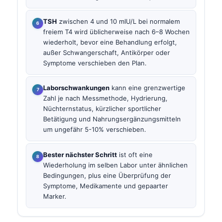
TSH
zwischen 4 und 10 mIU/L bei normalem
freiem T4 wird üblicherweise nach 6–8 Wochen
wiederholt, bevor eine Behandlung erfolgt,
außer Schwangerschaft, Antikörper oder
Symptome verschieben den Plan.
Laborschwankungen
kann eine grenzwertige
Zahl je nach Messmethode, Hydrierung,
Nüchternstatus, kürzlicher sportlicher
Betätigung und Nahrungsergänzungsmitteln
um ungefähr 5-10% verschieben.
Bester nächster Schritt
ist oft eine
Wiederholung im selben Labor unter ähnlichen
Bedingungen, plus eine Überprüfung der
Symptome, Medikamente und gepaarter
Marker.