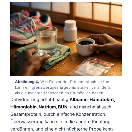
Abbildung 4:
Was Sie vor der Probenentnahme tun,
kann ein grenzwertiges Ergebnis stärker verändern,
als die meisten Menschen es für möglich halten.
Dehydrierung erhöht häufig
Albumin, Hämatokrit,
Hämoglobin, Natrium, BUN
, und manchmal auch
Gesamtprotein, durch einfache Konzentration.
Überwässerung kann sie in die andere Richtung
verdünnen, und eine nicht nüchterne Probe kann