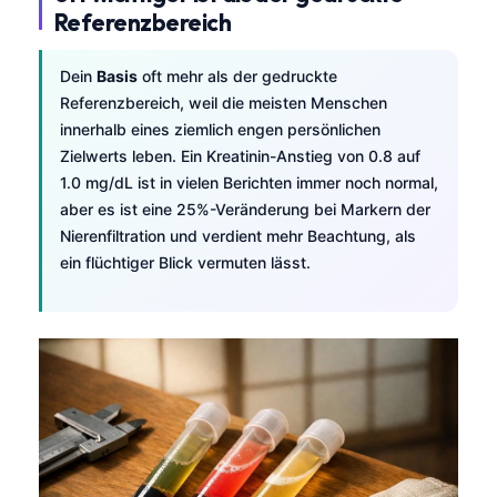
Referenzbereich
Dein
Basis
oft mehr als der gedruckte
Referenzbereich, weil die meisten Menschen
innerhalb eines ziemlich engen persönlichen
Zielwerts leben. Ein Kreatinin-Anstieg von 0.8 auf
1.0 mg/dL ist in vielen Berichten immer noch normal,
aber es ist eine 25%-Veränderung bei Markern der
Nierenfiltration und verdient mehr Beachtung, als
ein flüchtiger Blick vermuten lässt.