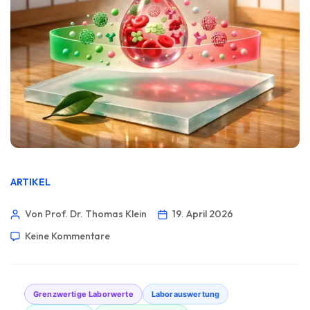
ARTIKEL
Von Prof. Dr. Thomas Klein
19. April 2026
Keine Kommentare
Grenzwertige Laborwerte
Laborauswertung