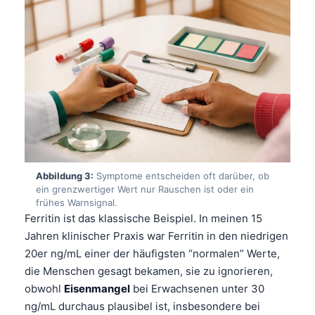
Abbildung 3:
Symptome entscheiden oft darüber, ob
ein grenzwertiger Wert nur Rauschen ist oder ein
frühes Warnsignal.
Ferritin ist das klassische Beispiel. In meinen 15
Jahren klinischer Praxis war Ferritin in den niedrigen
20er ng/mL einer der häufigsten “normalen” Werte,
die Menschen gesagt bekamen, sie zu ignorieren,
obwohl
Eisenmangel
bei Erwachsenen unter 30
ng/mL durchaus plausibel ist, insbesondere bei