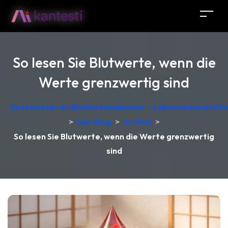
So lesen Sie Blutwerte, wenn die
Werte grenzwertig sind
Kostenloser AI-Bluttestanalysator – Laborinterpretati
>
Der Blog
>
Artikel
>
So lesen Sie Blutwerte, wenn die Werte grenzwertig
sind