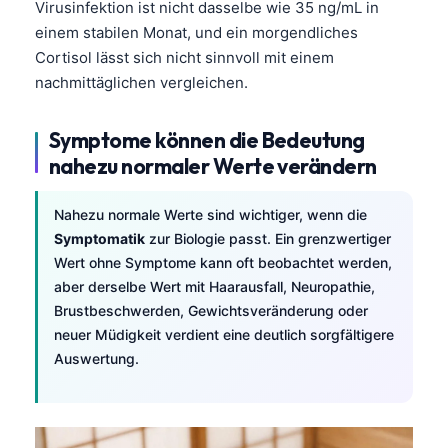
Virusinfektion ist nicht dasselbe wie 35 ng/mL in
einem stabilen Monat, und ein morgendliches
Cortisol lässt sich nicht sinnvoll mit einem
nachmittäglichen vergleichen.
Symptome können die Bedeutung
nahezu normaler Werte verändern
Nahezu normale Werte sind wichtiger, wenn die
Symptomatik
zur Biologie passt. Ein grenzwertiger
Wert ohne Symptome kann oft beobachtet werden,
aber derselbe Wert mit Haarausfall, Neuropathie,
Brustbeschwerden, Gewichtsveränderung oder
neuer Müdigkeit verdient eine deutlich sorgfältigere
Auswertung.