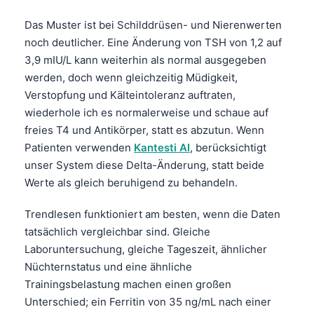
Das Muster ist bei Schilddrüsen- und Nierenwerten
noch deutlicher. Eine Änderung von TSH von 1,2 auf
3,9 mIU/L kann weiterhin als normal ausgegeben
werden, doch wenn gleichzeitig Müdigkeit,
Verstopfung und Kälteintoleranz auftraten,
wiederhole ich es normalerweise und schaue auf
freies T4 und Antikörper, statt es abzutun. Wenn
Patienten verwenden
Kantesti AI
, berücksichtigt
unser System diese Delta-Änderung, statt beide
Werte als gleich beruhigend zu behandeln.
Trendlesen funktioniert am besten, wenn die Daten
tatsächlich vergleichbar sind. Gleiche
Laboruntersuchung, gleiche Tageszeit, ähnlicher
Nüchternstatus und eine ähnliche
Trainingsbelastung machen einen großen
Unterschied; ein Ferritin von 35 ng/mL nach einer