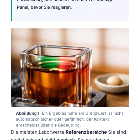
Panel, bevor Sie reagieren.
Abbildung 1:
Ein Ergebnis nahe am Grenzwert ist nicht
automatisch sicher oder gefährlich; der Kontext
entscheidet über die Bedeutung.
Die meisten Laborwerte
Referenzbereiche
Sie sind
statistisch und nicht magisch. Sie wurden so