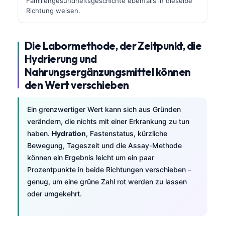
Familiengesundheitsgeschichte ebenfalls in dieselbe
Richtung weisen.
Die Labormethode, der Zeitpunkt, die
Hydrierung und
Nahrungsergänzungsmittel können
den Wert verschieben
Ein grenzwertiger Wert kann sich aus Gründen
verändern, die nichts mit einer Erkrankung zu tun
haben.
Hydration
, Fastenstatus, kürzliche
Bewegung, Tageszeit und die Assay-Methode
können ein Ergebnis leicht um ein paar
Prozentpunkte in beide Richtungen verschieben –
genug, um eine grüne Zahl rot werden zu lassen
oder umgekehrt.