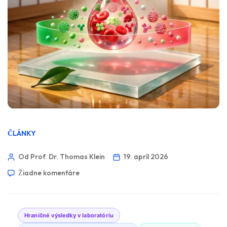
ČLÁNKY
Od Prof. Dr. Thomas Klein
19. apríl 2026
Žiadne komentáre
Hraničné výsledky v laboratóriu