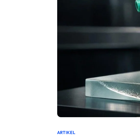
ARTIKEL