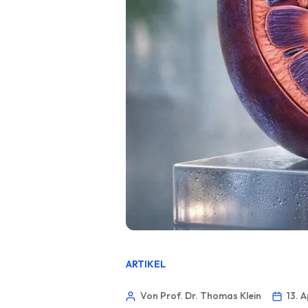
ARTIKEL
Von Prof. Dr. Thomas Klein
13. 