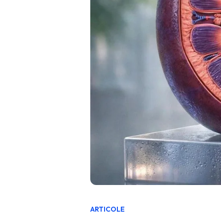
ARTICOLE