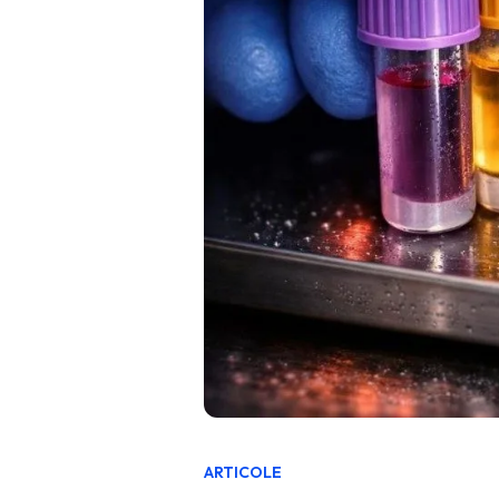
ARTICOLE