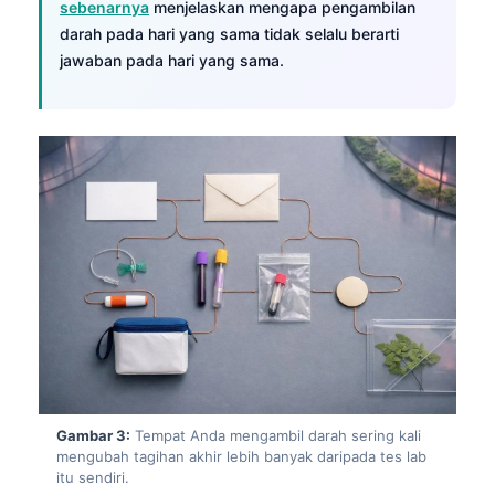
sebenarnya
menjelaskan mengapa pengambilan
darah pada hari yang sama tidak selalu berarti
jawaban pada hari yang sama.
Gambar 3:
Tempat Anda mengambil darah sering kali
mengubah tagihan akhir lebih banyak daripada tes lab
itu sendiri.