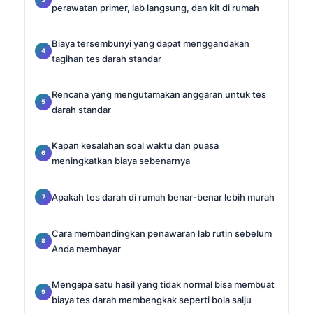
perawatan primer, lab langsung, dan kit di rumah
Biaya tersembunyi yang dapat menggandakan
tagihan tes darah standar
Rencana yang mengutamakan anggaran untuk tes
darah standar
Kapan kesalahan soal waktu dan puasa
meningkatkan biaya sebenarnya
Apakah tes darah di rumah benar-benar lebih murah
Cara membandingkan penawaran lab rutin sebelum
Anda membayar
Mengapa satu hasil yang tidak normal bisa membuat
biaya tes darah membengkak seperti bola salju