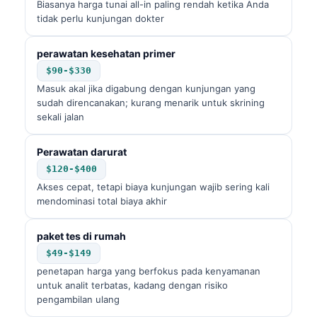
Biasanya harga tunai all-in paling rendah ketika Anda
tidak perlu kunjungan dokter
perawatan kesehatan primer
$90-$330
Masuk akal jika digabung dengan kunjungan yang
sudah direncanakan; kurang menarik untuk skrining
sekali jalan
Perawatan darurat
$120-$400
Akses cepat, tetapi biaya kunjungan wajib sering kali
mendominasi total biaya akhir
paket tes di rumah
$49-$149
penetapan harga yang berfokus pada kenyamanan
untuk analit terbatas, kadang dengan risiko
pengambilan ulang