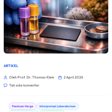
ARTIKEL
Oleh Prof. Dr. Thomas Klein
2 April 2026
Tak ada komentar
Panduan Harga
Interpretasi Laboratorium