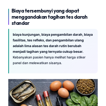
Biaya tersembunyi yang dapat
menggandakan tagihan tes darah
standar
biaya kunjungan, biaya pengambilan darah, biaya
fasilitas, tes refleks, dan pengambilan ulang
adalah lima alasan tes darah rutin berubah
menjadi tagihan yang ternyata cukup besar.
Kebanyakan pasien hanya melihat harga stiker
panel dan melewatkan sisanya.