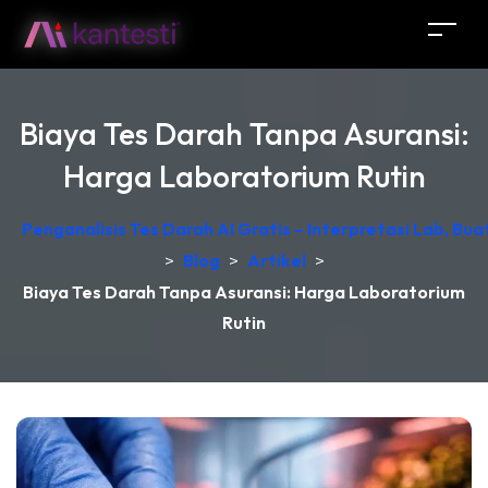
Biaya Tes Darah Tanpa Asuransi:
Harga Laboratorium Rutin
Penganalisis Tes Darah AI Gratis – Interpretasi Lab, Bu
>
Blog
>
Artikel
>
Biaya Tes Darah Tanpa Asuransi: Harga Laboratorium
Rutin