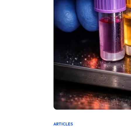
ARTICLES