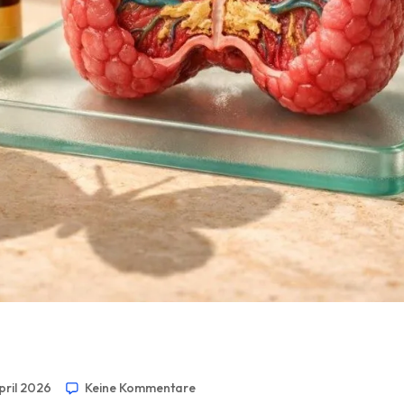
April 2026
Keine Kommentare