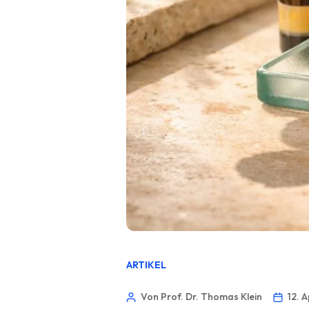
ARTIKEL
Von Prof. Dr. Thomas Klein
12. 