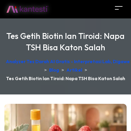
Tes Getih Biotin lan Tiroid: Napa
TSH Bisa Katon Salah
Analyzer Tes Darah AI Gratis - Interpretasi Lab, Digawe
>
Blog
>
Artikel
>
Tes Getih Biotin lan Tiroid: Napa TSH Bisa Katon Salah