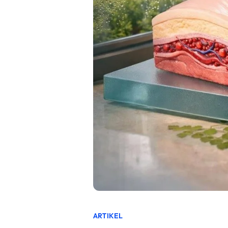
ARTIKEL