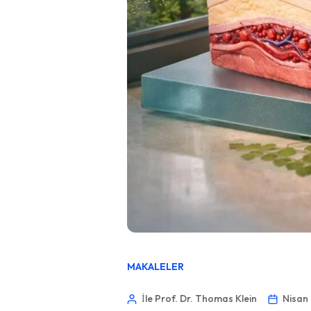
MAKALELER
İle Prof. Dr. Thomas Klein
Nisan 