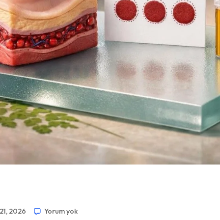
21, 2026
Yorum yok