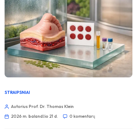
STRAIPSNIAI
Autorius Prof. Dr. Thomas Klein
2026 m. balandžio 21 d.
0 komentarų