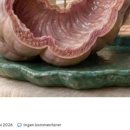
uni 2026
Ingen kommentarer