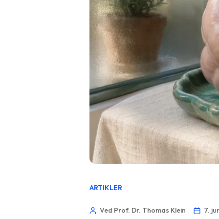
ARTIKLER
Ved Prof. Dr. Thomas Klein
7. j