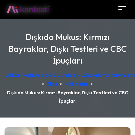
Dışkıda Mukus: Kırmızı
Bayraklar, Dışkı Testleri ve CBC
İpuçları
AI Kan Testi Analizörü Ücretsiz – Laboratuvar Yorumlama
>
Blog
>
Makaleler
>
Dışkıda Mukus: Kırmızı Bayraklar, Dışkı Testleri ve CBC
İpuçları