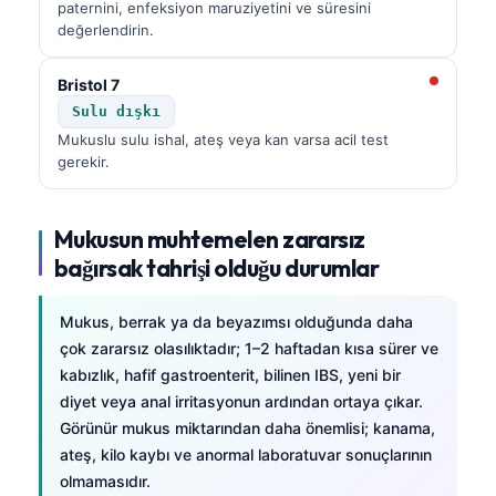
paternini, enfeksiyon maruziyetini ve süresini
değerlendirin.
Bristol 7
Sulu dışkı
Mukuslu sulu ishal, ateş veya kan varsa acil test
gerekir.
Mukusun muhtemelen zararsız
bağırsak tahrişi olduğu durumlar
Mukus, berrak ya da beyazımsı olduğunda daha
çok zararsız olasılıktadır; 1–2 haftadan kısa sürer ve
kabızlık, hafif gastroenterit, bilinen IBS, yeni bir
diyet veya anal irritasyonun ardından ortaya çıkar.
Görünür mukus miktarından daha önemlisi; kanama,
ateş, kilo kaybı ve anormal laboratuvar sonuçlarının
olmamasıdır.