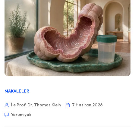
MAKALELER
İle Prof. Dr. Thomas Klein
7 Haziran 2026
Yorum yok