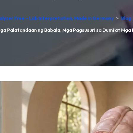
alyzer Free – Lab Interpretation, Made in Germany
>
Blog
Mga Palatandaan ng Babala, Mga Pagsusuri sa Dumi at Mga 