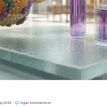
maj 2026
Ingen kommentarer