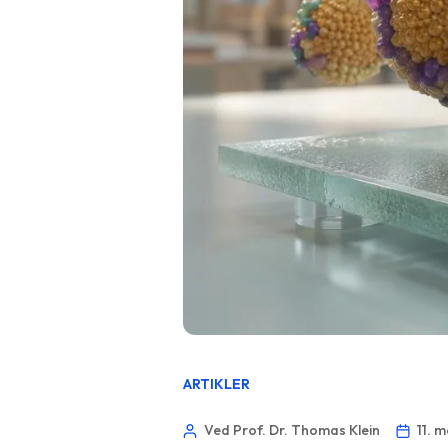
ARTIKLER
Ved Prof. Dr. Thomas Klein
11. 