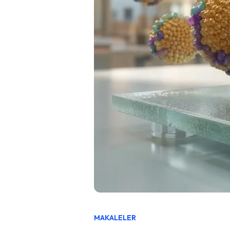
MAKALELER