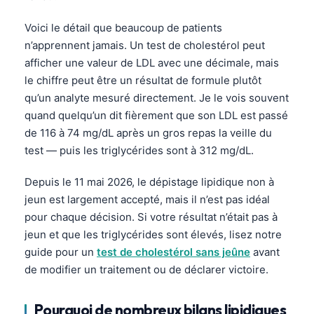
Voici le détail que beaucoup de patients
n’apprennent jamais. Un test de cholestérol peut
afficher une valeur de LDL avec une décimale, mais
le chiffre peut être un résultat de formule plutôt
qu’un analyte mesuré directement. Je le vois souvent
quand quelqu’un dit fièrement que son LDL est passé
de 116 à 74 mg/dL après un gros repas la veille du
test — puis les triglycérides sont à 312 mg/dL.
Depuis le 11 mai 2026, le dépistage lipidique non à
jeun est largement accepté, mais il n’est pas idéal
pour chaque décision. Si votre résultat n’était pas à
jeun et que les triglycérides sont élevés, lisez notre
guide pour un
test de cholestérol sans jeûne
avant
de modifier un traitement ou de déclarer victoire.
Pourquoi de nombreux bilans lipidiques