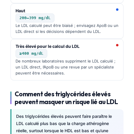
Haut
200–399 mg/dL
Le LDL calculé peut être biaisé ; envisagez ApoB ou un
LDL direct si les décisions dépendent du LDL.
Très élevé pour le calcul du LDL
≥400 mg/dL
De nombreux laboratoires suppriment le LDL calculé ;
un LDL direct, l’ApoB ou une revue par un spécialiste
peuvent être nécessaires.
Comment des triglycérides élevés
peuvent masquer un risque lié au LDL
Des triglycérides élevés peuvent faire paraître le
LDL calculé plus bas que la charge athérogène
réelle, surtout lorsque le HDL est bas et qu’une