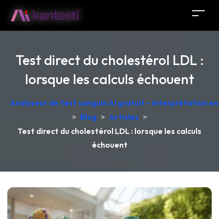
Test direct du cholestérol LDL :
lorsque les calculs échouent
Analyseur de test sanguin AI gratuit – Interprétation e
>
Blog
>
Articles
>
Test direct du cholestérol LDL : lorsque les calculs
échouent