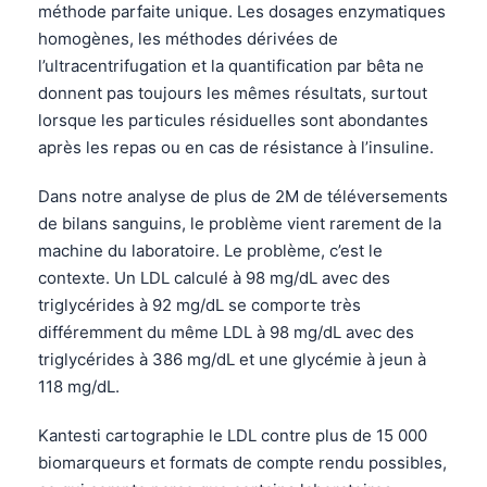
méthode parfaite unique. Les dosages enzymatiques
homogènes, les méthodes dérivées de
l’ultracentrifugation et la quantification par bêta ne
donnent pas toujours les mêmes résultats, surtout
lorsque les particules résiduelles sont abondantes
après les repas ou en cas de résistance à l’insuline.
Dans notre analyse de plus de 2M de téléversements
de bilans sanguins, le problème vient rarement de la
machine du laboratoire. Le problème, c’est le
contexte. Un LDL calculé à 98 mg/dL avec des
triglycérides à 92 mg/dL se comporte très
différemment du même LDL à 98 mg/dL avec des
triglycérides à 386 mg/dL et une glycémie à jeun à
118 mg/dL.
Kantesti cartographie le LDL contre plus de 15 000
biomarqueurs et formats de compte rendu possibles,