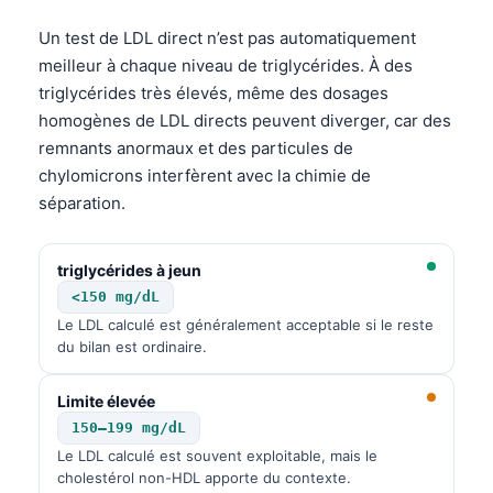
Un test de LDL direct n’est pas automatiquement
meilleur à chaque niveau de triglycérides. À des
triglycérides très élevés, même des dosages
homogènes de LDL directs peuvent diverger, car des
remnants anormaux et des particules de
chylomicrons interfèrent avec la chimie de
séparation.
triglycérides à jeun
<150 mg/dL
Le LDL calculé est généralement acceptable si le reste
du bilan est ordinaire.
Limite élevée
150–199 mg/dL
Le LDL calculé est souvent exploitable, mais le
cholestérol non-HDL apporte du contexte.