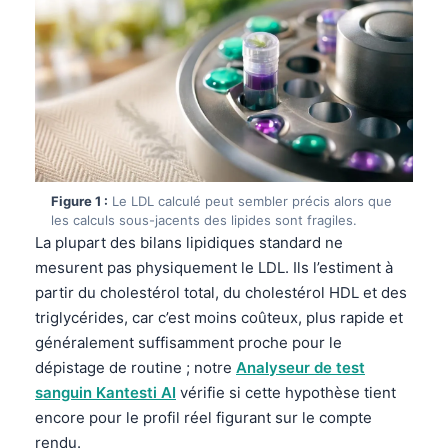
Figure 1 :
Le LDL calculé peut sembler précis alors que
les calculs sous-jacents des lipides sont fragiles.
La plupart des bilans lipidiques standard ne
mesurent pas physiquement le LDL. Ils l’estiment à
partir du cholestérol total, du cholestérol HDL et des
triglycérides, car c’est moins coûteux, plus rapide et
généralement suffisamment proche pour le
dépistage de routine ; notre
Analyseur de test
sanguin Kantesti AI
vérifie si cette hypothèse tient
encore pour le profil réel figurant sur le compte
rendu.