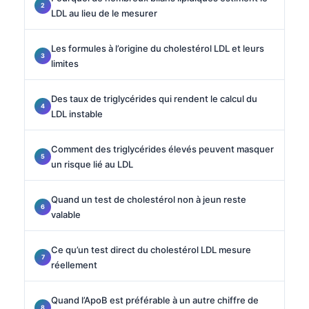
LDL au lieu de le mesurer
Les formules à l’origine du cholestérol LDL et leurs
limites
Des taux de triglycérides qui rendent le calcul du
LDL instable
Comment des triglycérides élevés peuvent masquer
un risque lié au LDL
Quand un test de cholestérol non à jeun reste
valable
Ce qu’un test direct du cholestérol LDL mesure
réellement
Quand l’ApoB est préférable à un autre chiffre de