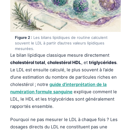
Figure 2 :
Les bilans lipidiques de routine calculent
souvent le LDL à partir d’autres valeurs lipidiques
mesurées.
Le bilan lipidique classique mesure directement
cholestérol total
,
cholestérol HDL
, et
triglycérides
.
Le LDL est ensuite calculé, le plus souvent à l’aide
d’une estimation du nombre de particules riches en
cholestérol ; notre
guide d’interprétation de la
numération formule sanguine
explique comment le
LDL, le HDL et les triglycérides sont généralement
rapportés ensemble.
Pourquoi ne pas mesurer le LDL à chaque fois ? Les
dosages directs du LDL ne constituent pas une