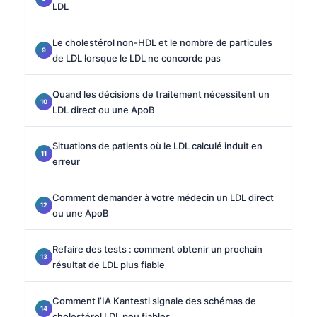
LDL
Le cholestérol non-HDL et le nombre de particules
de LDL lorsque le LDL ne concorde pas
Quand les décisions de traitement nécessitent un
LDL direct ou une ApoB
Situations de patients où le LDL calculé induit en
erreur
Comment demander à votre médecin un LDL direct
ou une ApoB
Refaire des tests : comment obtenir un prochain
résultat de LDL plus fiable
Comment l’IA Kantesti signale des schémas de
cholestérol LDL peu fiables