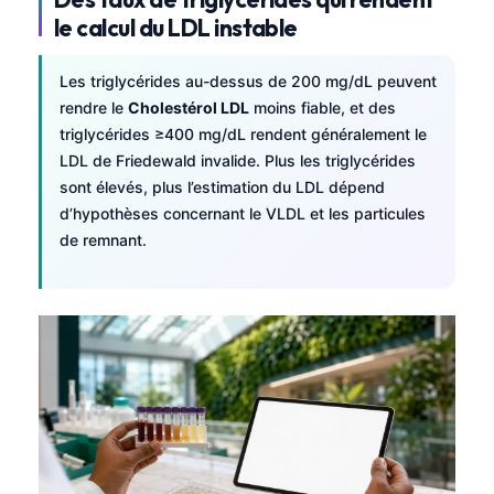
le calcul du LDL instable
Les triglycérides au-dessus de 200 mg/dL peuvent
rendre le
Cholestérol LDL
moins fiable, et des
triglycérides ≥400 mg/dL rendent généralement le
LDL de Friedewald invalide. Plus les triglycérides
sont élevés, plus l’estimation du LDL dépend
d’hypothèses concernant le VLDL et les particules
de remnant.