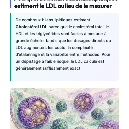
estiment le LDL au lieu de le mesurer
De nombreux bilans lipidiques estiment
Cholestérol LDL
parce que le cholestérol total, le
HDL et les triglycérides sont faciles à mesurer à
grande échelle, tandis que les dosages directs du
LDL augmentent les coûts, la complexité
d’étalonnage et la variabilité entre méthodes. Pour
un dépistage à faible risque, le LDL calculé est
généralement suffisamment exact.