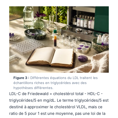
Figure 3 :
Différentes équations du LDL traitent les
échantillons riches en triglycérides avec des
hypothèses différentes.
LDL-C de Friedewald = cholestérol total - HDL-C -
triglycérides/5 en mg/dL. Le terme triglycérides/5 est
destiné à approximer le cholestérol VLDL, mais ce
ratio de 5 pour 1 est une moyenne, pas une loi de la