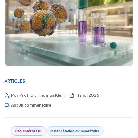
ARTICLES
Par Prof. Dr. Thomas Klein
11 mai 2026
Aucun commentaire
Cholestérol LDL
Interprétation du laboratoire