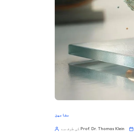
مضامین
کی طرف سے Prof. Dr. Thomas Klein